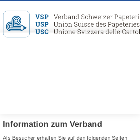
Information zum Verband
Als Besucher erhalten Sie auf den folgenden Seiten