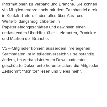
Informationen zu Verband und Branche. Sie können
via Mitgliederverzeichnis mit dem Fachhandel direkt
in Kontakt treten, finden alles über Aus- und
Weiterbildungsmöglichkeiten in
Papeteriefachgeschäften und gewinnen einen
umfassenden Überblick über Lieferanten, Produkte
und Marken der Branche.
VSP-Mitglieder können ausserdem ihre eigenen
Stammdaten im Mitgliederverzeichnis selbständig
ändern, im verbandsinternen Downloadcenter
geschützte Dokumente herunterladen, die Mitglieder-
Zeitschrift "Monitor" lesen und vieles mehr.