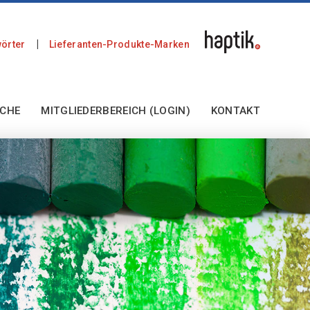
örter
Lieferanten-Produkte-Marken
CHE
MITGLIEDERBEREICH (LOGIN)
KONTAKT