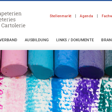
Stellenmarkt
Agenda
Fachw
 VERBAND
AUSBILDUNG
LINKS / DOKUMENTE
BRAN