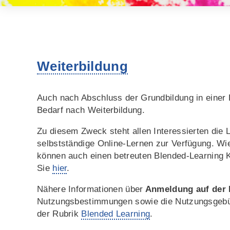
Weiterbildung
Auch nach Abschluss der Grundbildung in einer P
Bedarf nach Weiterbildung.
Zu diesem Zweck steht allen Interessierten die 
selbstständige Online-Lernen zur Verfügung. Wi
können auch einen betreuten Blended-Learning K
Sie
hier
.
Nähere Informationen über
Anmeldung auf der 
Nutzungsbestimmungen sowie die Nutzungsgebühr
der Rubrik
Blended Learning
.