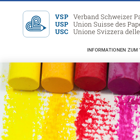
INFORMATIONEN ZUM